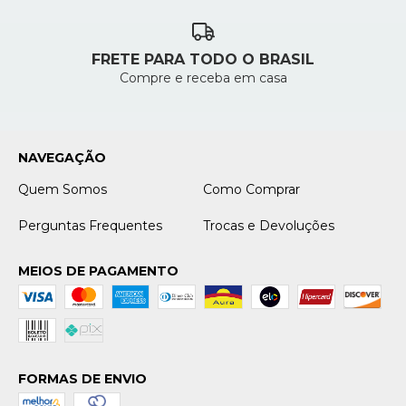
FRETE PARA TODO O BRASIL
Compre e receba em casa
NAVEGAÇÃO
Quem Somos
Como Comprar
Perguntas Frequentes
Trocas e Devoluções
MEIOS DE PAGAMENTO
FORMAS DE ENVIO