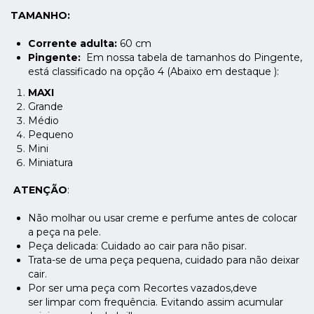
TAMANHO:
Corrente adulta:
60 cm
Pingente: ​
Em nossa tabela de tamanhos do Pingente,
está classificado na opção 4 (Abaixo em destaque ):
MAXI
Grande
Médio
Pequeno
Mini
Miniatura
ATENÇÃO
:
Não molhar ou usar creme e perfume antes de colocar
a peça na pele.
Peça delicada: Cuidado ao cair para não pisar.
Trata-se de uma peça pequena, cuidado para não deixar
cair.
Por ser uma peça com Recortes vazados,deve
ser limpar com frequência. Evitando assim acumular