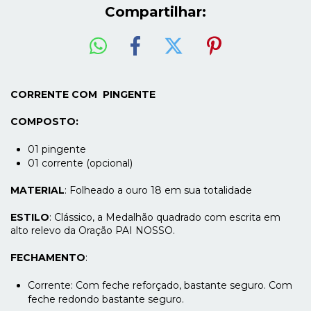
Compartilhar:
CORRENTE COM PINGENTE
COMPOSTO:
01 pingente
01 corrente (opcional)
MATERIAL
: Folheado a ouro 18 em sua totalidade
ESTILO
: Clássico, a Medalhão quadrado com escrita em
alto relevo da Oração PAI NOSSO.
FECHAMENTO
:
Corrente: Com feche reforçado, bastante seguro. Com
feche redondo bastante seguro.