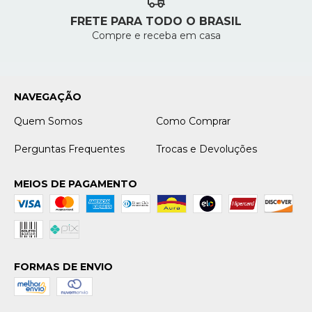
FRETE PARA TODO O BRASIL
Compre e receba em casa
NAVEGAÇÃO
Quem Somos
Como Comprar
Perguntas Frequentes
Trocas e Devoluções
MEIOS DE PAGAMENTO
FORMAS DE ENVIO