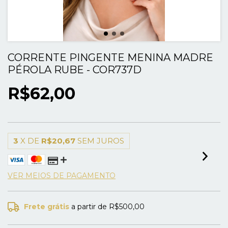
CORRENTE PINGENTE MENINA MADRE
PÉROLA RUBE - COR737D
R$62,00
3
X DE
R$20,67
SEM JUROS
VER MEIOS DE PAGAMENTO
Frete grátis
a partir de
R$500,00