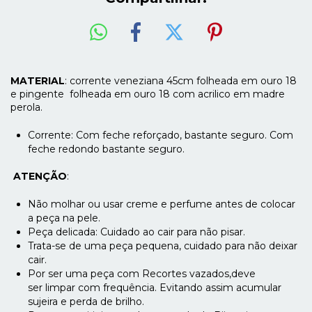
MATERIAL
: corrente veneziana 45cm folheada em ouro 18
e pingente folheada em ouro 18 com acrilico em madre
perola.
Corrente: Com feche reforçado, bastante seguro. Com
feche redondo bastante seguro.
ATENÇÃO
:
Não molhar ou usar creme e perfume antes de colocar
a peça na pele.
Peça delicada: Cuidado ao cair para não pisar.
Trata-se de uma peça pequena, cuidado para não deixar
cair.
Por ser uma peça com Recortes vazados,deve
ser limpar com frequência. Evitando assim acumular
sujeira e perda de brilho.