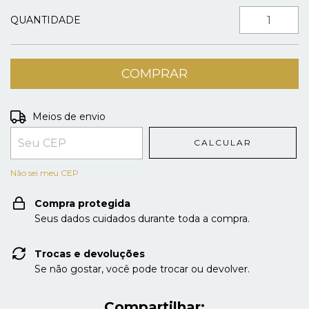
QUANTIDADE
Entregas para o CEP:
ALTERAR CEP
Meios de envio
CALCULAR
Não sei meu CEP
Compra protegida
Seus dados cuidados durante toda a compra.
Trocas e devoluções
Se não gostar, você pode trocar ou devolver.
Compartilhar: