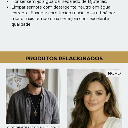
Por ser semi-joia guardar separado de Bijuterias.
Limpar sempre com detergente neutro em água
corrente. Enxugar com tecido macio. Assim terá por
muito mais tempo uma semi-joia com excelente
qualidade.
PRODUTOS RELACIONADOS
NOVO
CORRENTE MASCULINA CRUZ