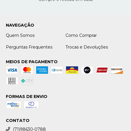
NAVEGAÇÃO
Quem Somos
Como Comprar
Perguntas Frequentes
Trocas e Devoluções
MEIOS DE PAGAMENTO
FORMAS DE ENVIO
CONTATO
(71)98630-0788