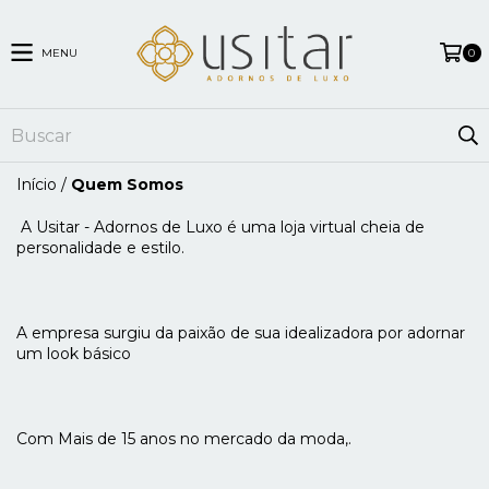
MENU
0
Início
/
Quem Somos
A Usitar - Adornos de Luxo é uma loja virtual cheia de
personalidade e estilo.
A empresa surgiu da paixão de sua idealizadora por adornar
um look básico
Com Mais de 15 anos no mercado da moda,.