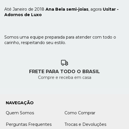
Até Janeiro de 2018
Ana Bela semi-joias
, agora
Usitar -
Adornos de Luxo
Somos uma equipe preparada para atender com todo o
carinho, respeitando seu estilo.
FRETE PARA TODO O BRASIL
Compre e receba em casa
NAVEGAÇÃO
Quem Somos
Como Comprar
Perguntas Frequentes
Trocas e Devoluções