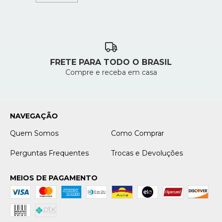
FRETE PARA TODO O BRASIL
Compre e receba em casa
NAVEGAÇÃO
Quem Somos
Como Comprar
Perguntas Frequentes
Trocas e Devoluções
MEIOS DE PAGAMENTO