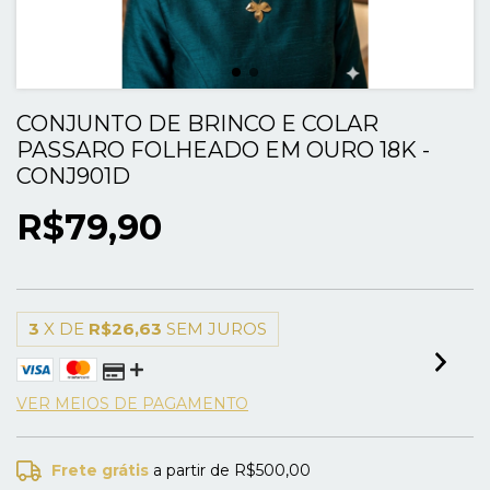
CONJUNTO DE BRINCO E COLAR
PASSARO FOLHEADO EM OURO 18K -
CONJ901D
R$79,90
3
X DE
R$26,63
SEM JUROS
VER MEIOS DE PAGAMENTO
Frete grátis
a partir de
R$500,00