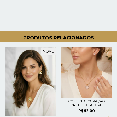
PRODUTOS RELACIONADOS
NOVO
CONJUNTO CORAÇÃO
BRILHO - CJACORE
R$62,00