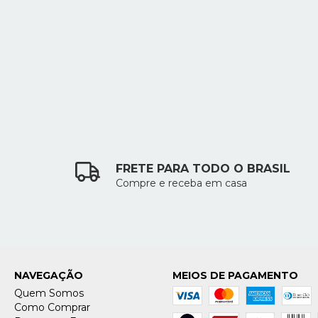
FRETE PARA TODO O BRASIL
Compre e receba em casa
NAVEGAÇÃO
MEIOS DE PAGAMENTO
Quem Somos
Como Comprar