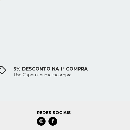
5% DESCONTO NA 1ª COMPRA
Use Cupom: primeiracompra
REDES SOCIAIS