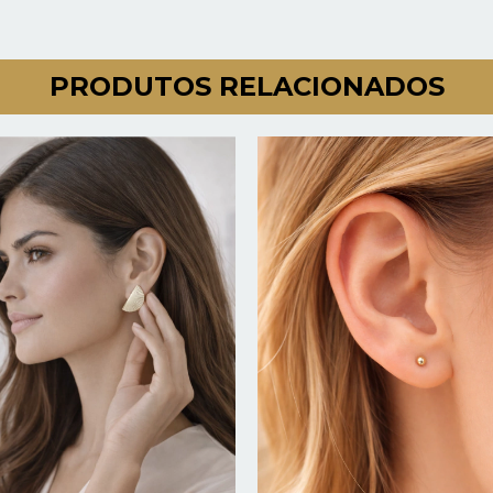
PRODUTOS RELACIONADOS