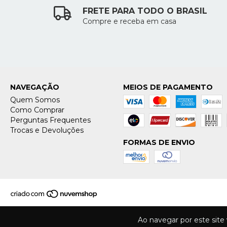
FRETE PARA TODO O BRASIL
Compre e receba em casa
NAVEGAÇÃO
MEIOS DE PAGAMENTO
Quem Somos
Como Comprar
Perguntas Frequentes
Trocas e Devoluções
FORMAS DE ENVIO
Ao navegar por este site